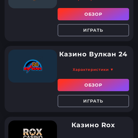
Наличие клиента для
Медленно отыгрываются
ОБЗОР
мобильных и ПК
бонусы
Лицензионный игровой
Отсутствуют Live-игры
ИГРАТЬ
софт
Выгодные бонусы
Казино Вулкан 24
Множество платежных
систем
Бонус за регистрацию до
Характеристики ▼
100 000 рублей
Отсутствует сортировка
ОБЗОР
Широкая программа
слотов по
лояльности
характеристикам
ИГРАТЬ
Доступны демоверсии
всех слотов
Казино Rox
Недостаточно информации
о владельце и лицензии
Лицензионные слоты от 30