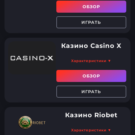
ОБЗОР
дней
Служба поддержки
работает круглосуточно
ИГРАТЬ
Более 700 игр от
известных провайдеров
Казино Casino X
Отыгрывать бонусы
можно только в
Множество бонусов
Характеристики ▼
некоторых автоматах
Быстрый вывод
Нет информации о
ОБЗОР
выигрышей и большой
лицензии
выбор платежных систем
ИГРАТЬ
Сложная система
Кешбэк до 10%
программы лояльности
Демоверсии всех
представленных
Казино Riobet
автоматов
Выгодная бонусная
Характеристики ▼
Оперативная служба
система