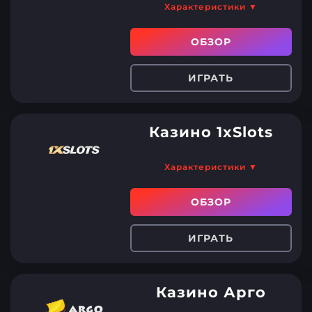
Кешбэк до 20%
Неподробные условия
Некоторые страницы в
Характеристики ▼
получения VIP-статуса
мобильной версии
Есть мобильное
некорректно загружаются
ОБЗОР
приложение на Android и
iOS
ИГРАТЬ
Бонусы за пять первых
депозитов
Турниры и акции
Казино 1xSlots
Игры от 130 провайдеров
Нет скачиваемого клиента
Характеристики ▼
для ПК
Приветственный бонус на
ОБЗОР
сумму до 1 500 евро
Турниры с крупными
ИГРАТЬ
призовыми фондами
Вывод на электронные
кошельки за 15 минут
Казино Арго