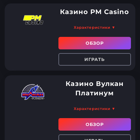
Минимальная ставка – 50
Казино PM Casino
RUB
Есть каналы в Telegram и
Характеристики ▼
Viber
Заявки на вывод
рассматриваются в
ОБЗОР
Регулярные турниры и
течение 48 часов
лотереи
ИГРАТЬ
Комиссия 10% за вывод
Программа лояльности и
выигрыша с
кешбэк
неотыгранным в тройном
Регулярные
Казино Вулкан
размере депозитом
промопредложения и
Платинум
бонусы
Минимальный депозит –
Характеристики ▼
Доступно только в
100 RUB
Украине
ОБЗОР
Есть демоверсии всех
Нет информации о
автоматов
лицензии и владельце